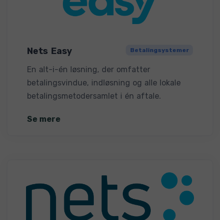
Nets Easy
Betalingsystemer
En alt-i-én løsning, der omfatter
betalingsvindue, indløsning og alle lokale
betalingsmetodersamlet i én aftale.
Se mere