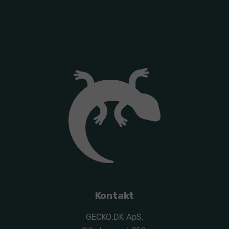
Kontakt
GECKO.DK ApS,