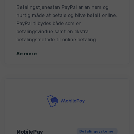
Betalingstjenesten PayPal er en nem og
hurtig måde at betale og blive betalt online.
PayPal tilbydes både som en
betalingsvindue samt en ekstra
betalingsmetode til online betaling.
Se mere
MobilePay
Betalingsystemer