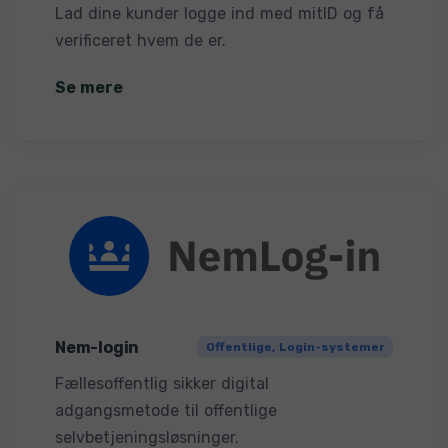
Lad dine kunder logge ind med mitID og få
verificeret hvem de er.
Se mere
Nem-login
Offentlige, Login-systemer
Fællesoffentlig sikker digital
adgangsmetode til offentlige
selvbetjeningsløsninger.