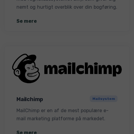
nemt og hurtigt overblik over din bogføring.
Se mere
Mailchimp
Mailsystem
MailChimp er en af de mest populære e-
mail marketing platforme på markedet.
Se mere