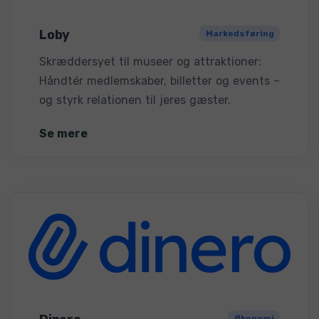
Loby
Markedsføring
Skræddersyet til museer og attraktioner:
Håndtér medlemskaber, billetter og events –
og styrk relationen til jeres gæster.
Se mere
Økonomi