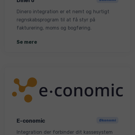
Dinero
Dinero integration er et nemt og hurtigt
regnskabsprogram til at få styr på
fakturering, moms og bogføring.
Se mere
E-conomic
Økonomi
Integration der forbinder dit kassesystem