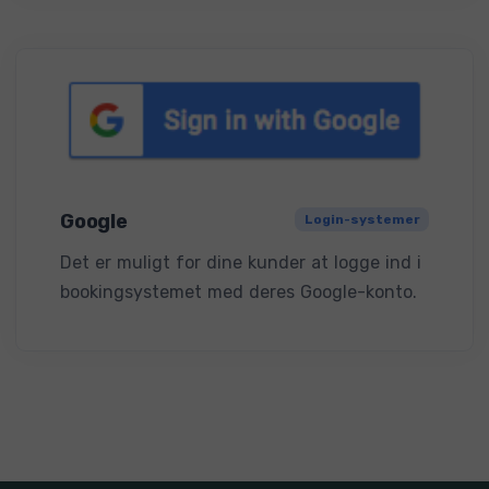
Google
Login-systemer
Det er muligt for dine kunder at logge ind i
bookingsystemet med deres Google-konto.