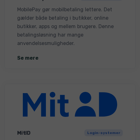
MobilePay gør mobilbetaling lettere. Det
gælder både betaling i butikker, online
butikker, apps og mellem brugere. Denne
betalingsløsning har mange
anvendelsesmuligheder.
Se mere
MitID
Login-systemer