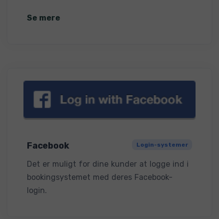
Se mere
Facebook
Login-systemer
Det er muligt for dine kunder at logge ind i
bookingsystemet med deres Facebook-
login.