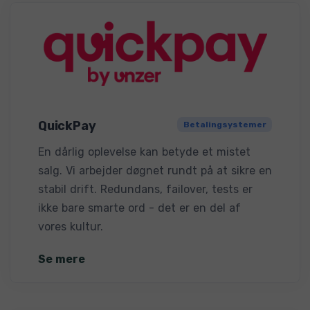
QuickPay
Betalingsystemer
En dårlig oplevelse kan betyde et mistet
salg. Vi arbejder døgnet rundt på at sikre en
stabil drift. Redundans, failover, tests er
ikke bare smarte ord - det er en del af
vores kultur.
Se mere