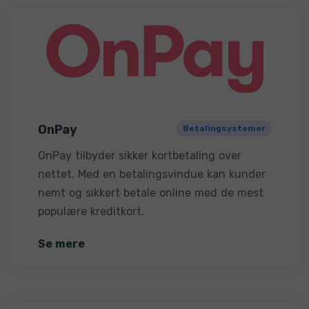
OnPay
Betalingsystemer
OnPay tilbyder sikker kortbetaling over
nettet. Med en betalingsvindue kan kunder
nemt og sikkert betale online med de mest
populære kreditkort.
Se mere