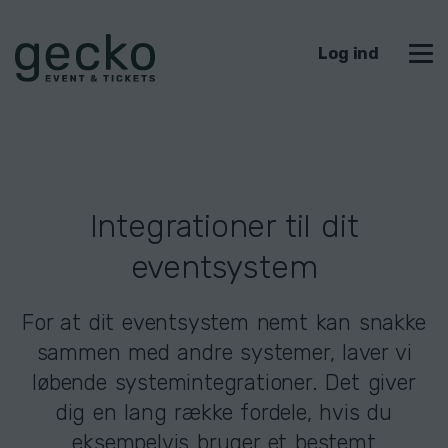
Log ind
Integrationer til dit
eventsystem
For at dit eventsystem nemt kan snakke
sammen med andre systemer, laver vi
løbende systemintegrationer. Det giver
dig en lang række fordele, hvis du
eksempelvis bruger et bestemt