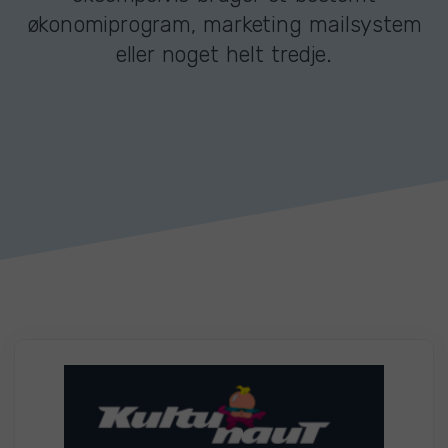
økonomiprogram, marketing mailsystem
eller noget helt tredje.