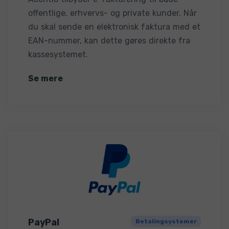
offentlige, erhvervs- og private kunder. Når
du skal sende en elektronisk faktura med et
EAN-nummer, kan dette gøres direkte fra
kassesystemet.
Se mere
PayPal
Betalingsystemer