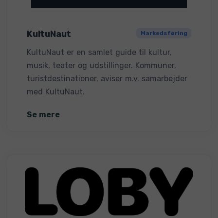
KultuNaut
Markedsføring
KultuNaut er en samlet guide til kultur,
musik, teater og udstillinger. Kommuner,
turistdestinationer, aviser m.v. samarbejder
med KultuNaut.
Se mere