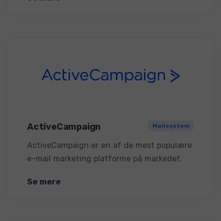
ActiveCampaign
Mailsystem
ActiveCampaign er en af de mest populære
e-mail marketing platforme på markedet.
Se mere