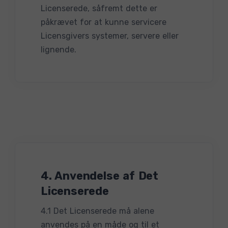
Licenserede, såfremt dette er
påkrævet for at kunne servicere
Licensgivers systemer, servere eller
lignende.
4. Anvendelse af Det
Licenserede
4.1 Det Licenserede må alene
anvendes på en måde og til et