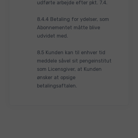
udførte arbejde efter pkt. 7.4.
8.4.4 Betaling for ydelser, som
Abonnementet måtte blive
udvidet med.
8.5 Kunden kan til enhver tid
meddele såvel sit pengeinstitut
som Licensgiver, at Kunden
ønsker at opsige
betalingsaftalen.