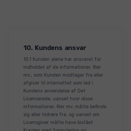
10. Kundens ansvar
10.1 Kunden alene har ansvaret for
indholdet af de informationer, filer
mv., som Kunden modtager fra eller
afgiver til internettet som led i
Kundens anvendelse af Det
Licenserede, uanset hvor disse
informationer, filer mv. måtte befinde
sig eller hidrøre fra, og uanset om
Licensgiver måtte have bistået
Kunden med formulering og