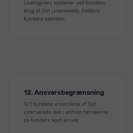
Licensgivers systemer ved Kundens
brug af Det Licenserede, forbliver
Kundens ejendom.
12. Ansvarsbegrænsning
12.1 Kundens anvendelse af Det
Licenserede sker i enhver henseende
på Kundens eget ansvar.