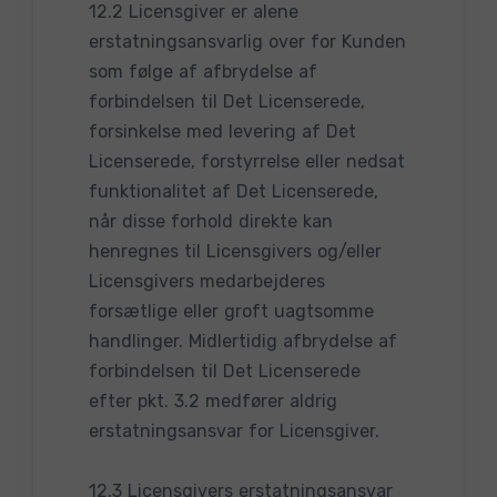
12.2 Licensgiver er alene
erstatningsansvarlig over for Kunden
som følge af afbrydelse af
forbindelsen til Det Licenserede,
forsinkelse med levering af Det
Licenserede, forstyrrelse eller nedsat
funktionalitet af Det Licenserede,
når disse forhold direkte kan
henregnes til Licensgivers og/eller
Licensgivers medarbejderes
forsætlige eller groft uagtsomme
handlinger. Midlertidig afbrydelse af
forbindelsen til Det Licenserede
efter pkt. 3.2 medfører aldrig
erstatningsansvar for Licensgiver.
12.3 Licensgivers erstatningsansvar