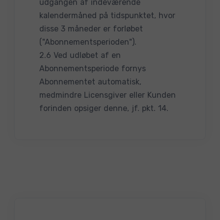
udgangen af indeværende
kalendermåned på tidspunktet, hvor
disse 3 måneder er forløbet
("Abonnementsperioden").
2.6 Ved udløbet af en
Abonnementsperiode fornys
Abonnementet automatisk,
medmindre Licensgiver eller Kunden
forinden opsiger denne, jf. pkt. 14.