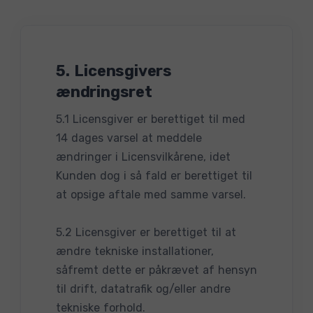
5. Licensgivers
ændringsret
5.1 Licensgiver er berettiget til med
14 dages varsel at meddele
ændringer i Licensvilkårene, idet
Kunden dog i så fald er berettiget til
at opsige aftale med samme varsel.
5.2 Licensgiver er berettiget til at
ændre tekniske installationer,
såfremt dette er påkrævet af hensyn
til drift, datatrafik og/eller andre
tekniske forhold.