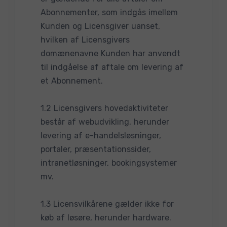
Abonnementer, som indgås imellem
Kunden og Licensgiver uanset,
hvilken af Licensgivers
domænenavne Kunden har anvendt
til indgåelse af aftale om levering af
et Abonnement.
1.2 Licensgivers hovedaktiviteter
består af webudvikling, herunder
levering af e-handelsløsninger,
portaler, præsentationssider,
intranetløsninger, bookingsystemer
mv.
1.3 Licensvilkårene gælder ikke for
køb af løsøre, herunder hardware.