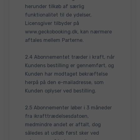
herunder tilkøb af særlig
funktionalitet til de ydelser,
Licensgiver tilbyder på
www.geckobooking.dk, kan nærmere
aftales mellem Parterne.
2.4 Abonnementet træder i kraft, når
Kundens bestilling er gennemført, og
Kunden har modtaget bekræftelse
herpå på den e-mailadresse, som
Kunden oplyser ved bestilling.
2.5 Abonnementer løber i 3 måneder
fra ikrafttrædelsesdatoen,
medmindre andet er aftalt, dog
således at udløb først sker ved