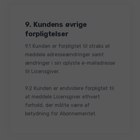
9. Kundens øvrige
forpligtelser
9.1 Kunden er forpligtet til straks at
meddele adresseændringer samt
ændringer i sin oplyste e-mailadresse
til Licensgiver.
9.2 Kunden er endvidere forpligtet til
at meddele Licensgiver ethvert
forhold, der måtte være af
betydning for Abonnementet.