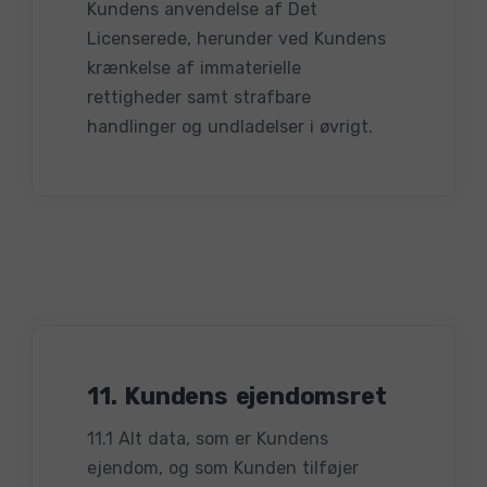
Kundens anvendelse af Det
Licenserede, herunder ved Kundens
krænkelse af immaterielle
rettigheder samt strafbare
handlinger og undladelser i øvrigt.
11. Kundens ejendomsret
11.1 Alt data, som er Kundens
ejendom, og som Kunden tilføjer