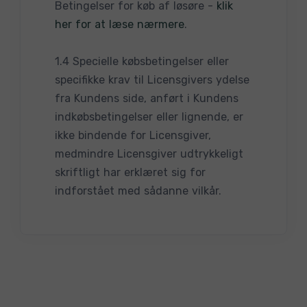
Betingelser for køb af løsøre -
klik
her for at læse nærmere
.
1.4 Specielle købsbetingelser eller
specifikke krav til Licensgivers ydelse
fra Kundens side, anført i Kundens
indkøbsbetingelser eller lignende, er
ikke bindende for Licensgiver,
medmindre Licensgiver udtrykkeligt
skriftligt har erklæret sig for
indforstået med sådanne vilkår.