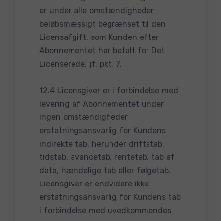
er under alle omstændigheder
beløbsmæssigt begrænset til den
Licensafgift, som Kunden efter
Abonnementet har betalt for Det
Licenserede, jf. pkt. 7.
12.4 Licensgiver er i forbindelse med
levering af Abonnementet under
ingen omstændigheder
erstatningsansvarlig for Kundens
indirekte tab, herunder driftstab,
tidstab, avancetab, rentetab, tab af
data, hændelige tab eller følgetab.
Licensgiver er endvidere ikke
erstatningsansvarlig for Kundens tab
i forbindelse med uvedkommendes