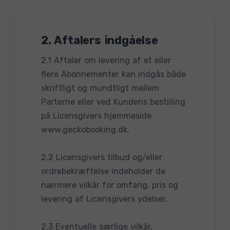
2. Aftalers indgåelse
2.1 Aftaler om levering af et eller
flere Abonnementer kan indgås både
skriftligt og mundtligt mellem
Parterne eller ved Kundens bestilling
på Licensgivers hjemmeside
www.geckobooking.dk.
2.2 Licensgivers tilbud og/eller
ordrebekræftelse indeholder de
nærmere vilkår for omfang, pris og
levering af Licensgivers ydelser.
2.3 Eventuelle særlige vilkår,