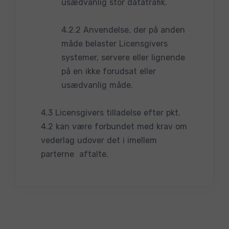
usædvanlig stor datatrafik.
4.2.2 Anvendelse, der på anden
måde belaster Licensgivers
systemer, servere eller lignende
på en ikke forudsat eller
usædvanlig måde.
4.3 Licensgivers tilladelse efter pkt.
4.2 kan være forbundet med krav om
vederlag udover det i imellem
parterne aftalte.