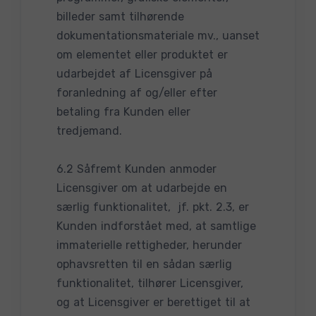
billeder samt tilhørende
dokumentationsmateriale mv., uanset
om elementet eller produktet er
udarbejdet af Licensgiver på
foranledning af og/eller efter
betaling fra Kunden eller
tredjemand.
6.2 Såfremt Kunden anmoder
Licensgiver om at udarbejde en
særlig funktionalitet, jf. pkt. 2.3, er
Kunden indforstået med, at samtlige
immaterielle rettigheder, herunder
ophavsretten til en sådan særlig
funktionalitet, tilhører Licensgiver,
og at Licensgiver er berettiget til at