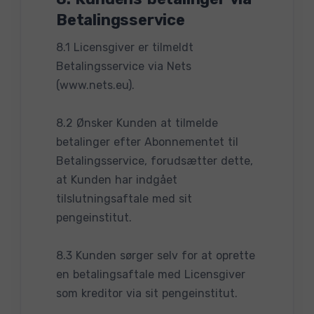
Betalingsservice
8.1 Licensgiver er tilmeldt
Betalingsservice via Nets
(www.nets.eu).
8.2 Ønsker Kunden at tilmelde
betalinger efter Abonnementet til
Betalingsservice, forudsætter dette,
at Kunden har indgået
tilslutningsaftale med sit
pengeinstitut.
8.3 Kunden sørger selv for at oprette
en betalingsaftale med Licensgiver
som kreditor via sit pengeinstitut.