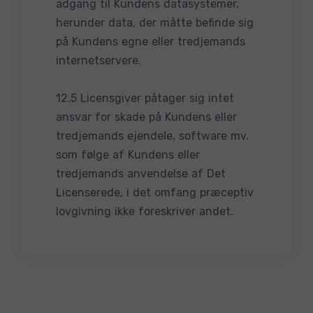
adgang til Kundens datasystemer,
herunder data, der måtte befinde sig
på Kundens egne eller tredjemands
internetservere.
12.5 Licensgiver påtager sig intet
ansvar for skade på Kundens eller
tredjemands ejendele, software mv.
som følge af Kundens eller
tredjemands anvendelse af Det
Licenserede, i det omfang præceptiv
lovgivning ikke foreskriver andet.