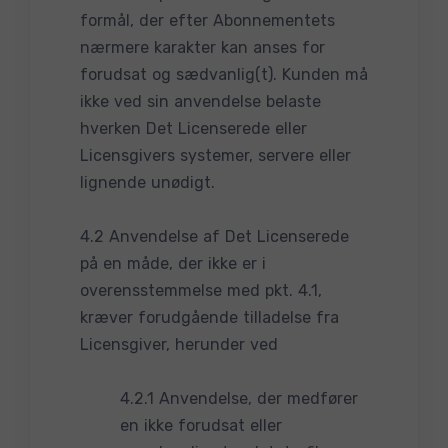
formål, der efter Abonnementets
nærmere karakter kan anses for
forudsat og sædvanlig(t). Kunden må
ikke ved sin anvendelse belaste
hverken Det Licenserede eller
Licensgivers systemer, servere eller
lignende unødigt.
4.2 Anvendelse af Det Licenserede
på en måde, der ikke er i
overensstemmelse med pkt. 4.1,
kræver forudgående tilladelse fra
Licensgiver, herunder ved
4.2.1 Anvendelse, der medfører
en ikke forudsat eller