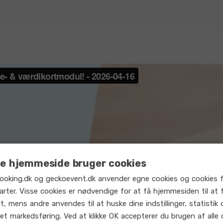
e hjemmeside bruger cookies
ooking.dk og geckoevent.dk anvender egne cookies og cookies f
arter. Visse cookies er nødvendige for at få hjemmesiden til at 
t, mens andre anvendes til at huske dine indstillinger, statistik 
et markedsføring. Ved at klikke OK accepterer du brugen af alle 