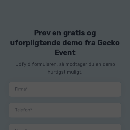
Prøv en gratis og
uforpligtende demo fra Gecko
Event
Udfyld formularen, så modtager du en demo
hurtigst muligt.
Firma*
Telefon*