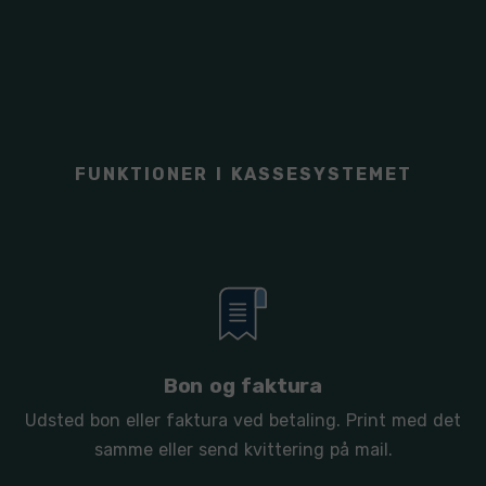
FUNKTIONER I KASSESYSTEMET
Bon og faktura
Udsted bon eller faktura ved betaling. Print med det
samme eller send kvittering på mail.