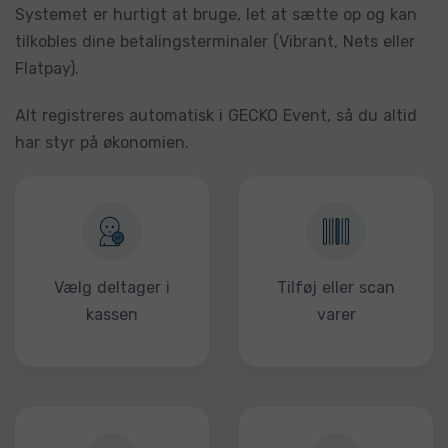
Systemet er hurtigt at bruge, let at sætte op og kan
tilkobles dine betalingsterminaler (Vibrant, Nets eller
Flatpay).
Alt registreres automatisk i GECKO Event, så du altid
har styr på økonomien.
Vælg deltager i
Tilføj eller scan
kassen
varer