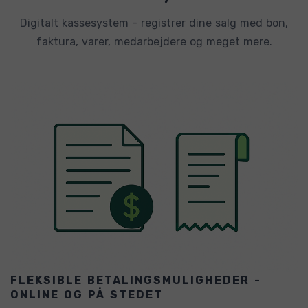
Digitalt kassesystem - registrer dine salg med bon,
faktura, varer, medarbejdere og meget mere.
FLEKSIBLE BETALINGSMULIGHEDER -
ONLINE OG PÅ STEDET