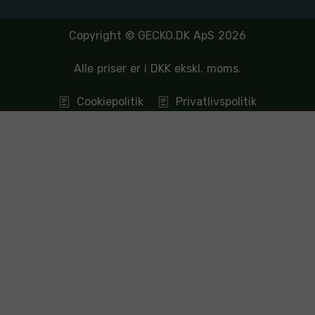
Copyright © GECKO.DK ApS 2026
Alle priser er i DKK ekskl. moms.
Cookiepolitik
Privatlivspolitik