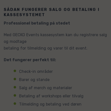
SÅDAN FUNGERER SALG OG BETALING I
KASSESYSTEMET
Professionel betaling på stedet
Med GECKO Events kassesystem kan du registrere salg
og modtage
betaling for tilmelding og varer til dit event.
Det fungerer perfekt til:
Check-in områder
Barer og stande
Salg af merch og materialer
Betaling af workshops eller tilvalg
Tilmelding og betaling ved døren