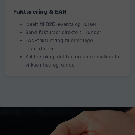
Fakturering & EAN
Ideelt til B2B-events og kurser
Send fakturaer direkte til kunder
EAN-fakturering til offentlige
institutioner
Splitbetaling: del fakturaen op mellem fx
virksomhed og kunde