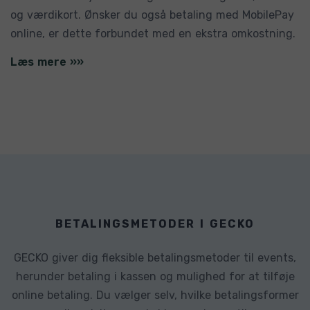
og værdikort. Ønsker du også betaling med MobilePay
online, er dette forbundet med en ekstra omkostning.
Læs mere »»
BETALINGSMETODER I GECKO
GECKO giver dig fleksible betalingsmetoder til events,
herunder betaling i kassen og mulighed for at tilføje
online betaling. Du vælger selv, hvilke betalingsformer