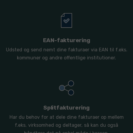
EAN-fakturering
Udsted og send nemt dine fakturaer via EAN til f.eks.
kommuner og andre offentlige institutioner.
Splitfakturering
Har du behov for at dele dine fakturaer op mellem
f.eks. virksomhed og deltager, så kan du også