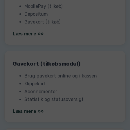
MobilePay (tilkøb)
Depositum
Gavekort (tilkøb)
Læs mere »»
Gavekort (tilkøbsmodul)
Brug gavekort online og i kassen
Klippekort
Abonnementer
Statistik og statusoversigt
Læs mere »»