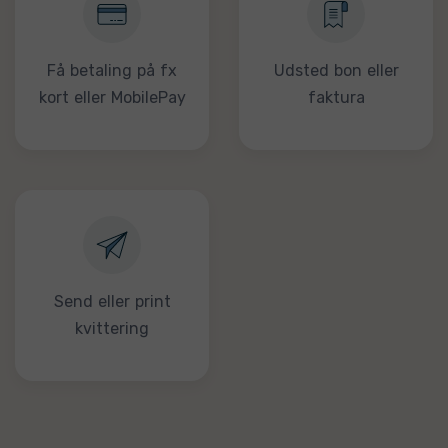
Få betaling på fx
Udsted bon eller
kort eller MobilePay
faktura
Send eller print
kvittering