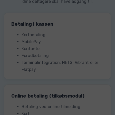
dine deltagere skal have adgang til.
Betaling i kassen
Kortbetaling
MobilePay
Kontanter
Forudbetaling
Terminalintegration: NETS, Vibrant eller
Flatpay
Online betaling (tilkøbsmodul)
Betaling ved online tilmelding
Kort