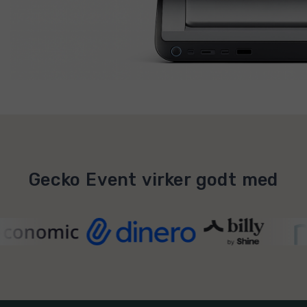
Gecko Event virker godt med