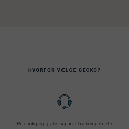
HVORFOR VÆLGE GECKO?
Personlig og gratis support fra kompetente