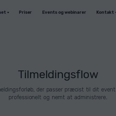
met
Priser
Events og webinarer
Kontakt
Tilmeldingsflow
eldingsforløb, der passer præcist til dit event 
professionelt og nemt at administrere.